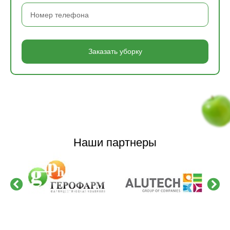
Заказать уборку
Наши партнеры