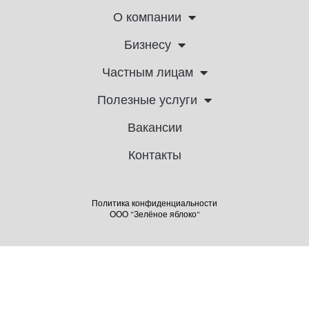
О компании
Бизнесу
Частным лицам
Полезные услуги
Вакансии
Контакты
Политика конфиденциальности
ООО "Зелёное яблоко"