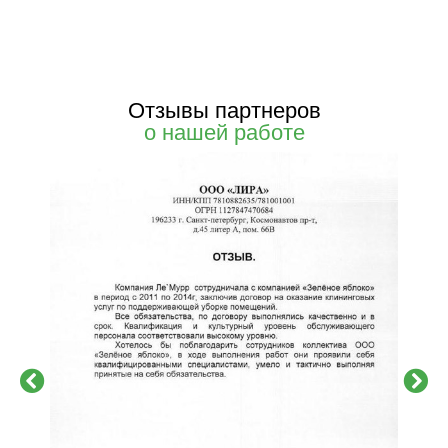
Отзывы партнеров
о нашей работе