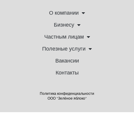
О компании
Бизнесу
Частным лицам
Полезные услуги
Вакансии
Контакты
Политика конфиденциальности
ООО "Зелёное яблоко"