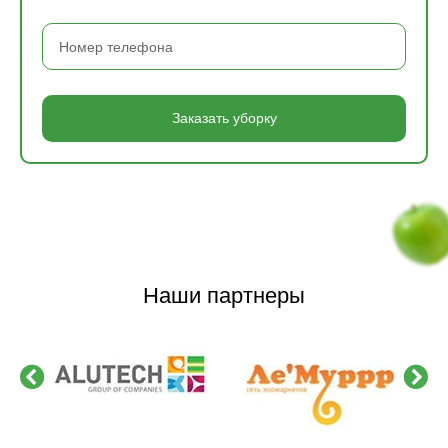
Заказать уборку
Наши партнеры