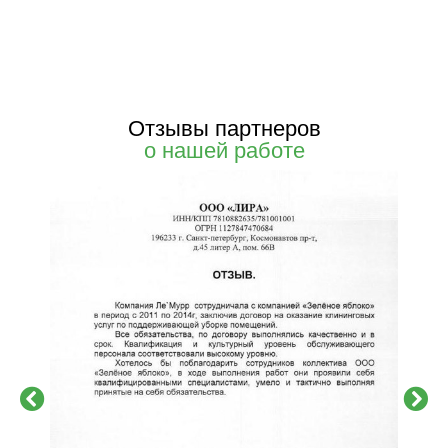
Отзывы партнеров
о нашей работе