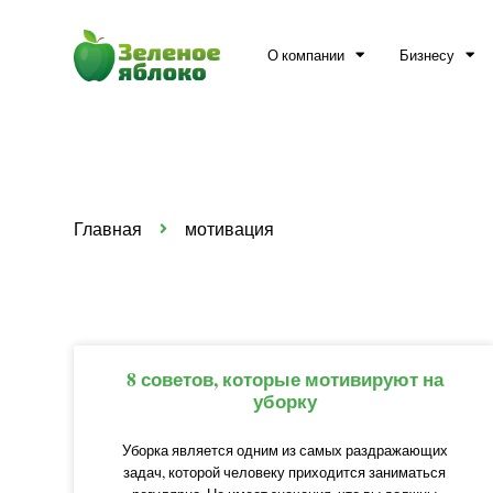
О компании
Бизнесу
Главная
мотивация
8 советов, которые мотивируют на
уборку
Уборка является одним из самых раздражающих
задач, которой человеку приходится заниматься