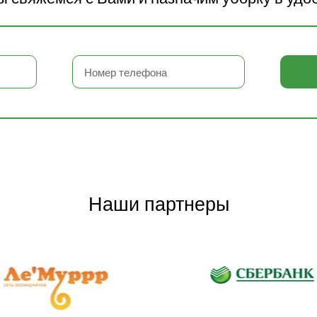
Наши партнеры