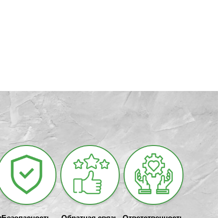
я
Безопасность
Обратная связь
Ответственность