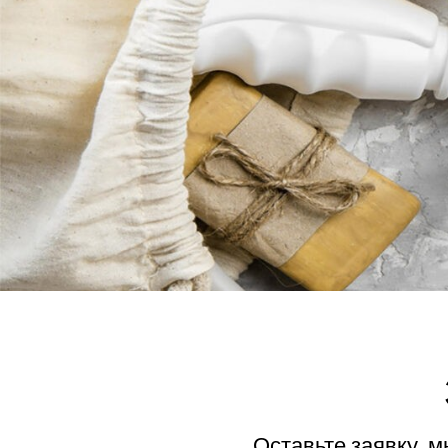
Оставьте заявку, 