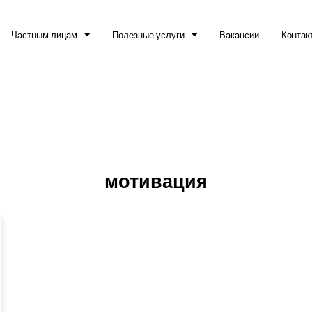
Частным лицам
Полезные услуги
Вакансии
Контак
мотивация