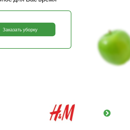
Заказать уборку