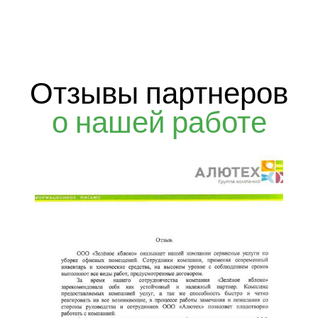
Отзывы партнеров
о нашей работе