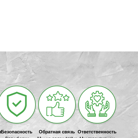
я
Безопасность
Обратная связь
Ответственность