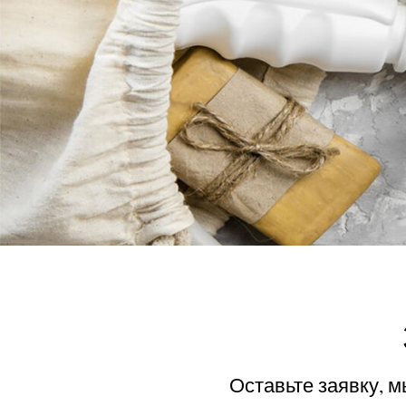
Оставьте заявку, 