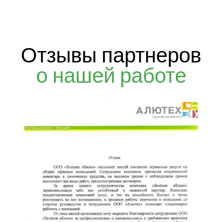
Отзывы партнеров
о нашей работе