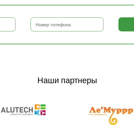
Наши партнеры