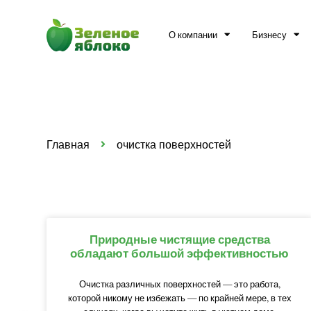
О компании
Бизнесу
Главная
очистка поверхностей
Природные чистящие средства
обладают большой эффективностью
Очистка различных поверхностей — это работа,
которой никому не избежать — по крайней мере, в тех