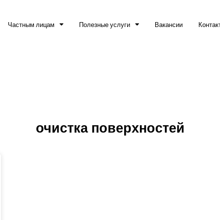
Частным лицам
Полезные услуги
Вакансии
Контак
очистка поверхностей