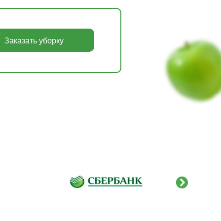
Заказать уборку