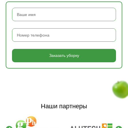
Заказать уборку
Наши партнеры