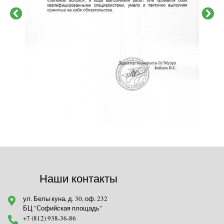
Наши контакты
ул. Белы куна, д. 30, оф. 232
БЦ "Софийская площадь"
+7 (812) 938-36-86