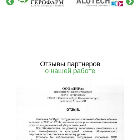
Отзывы партнеров
о нашей работе