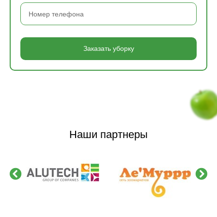
Заказать уборку
Наши партнеры