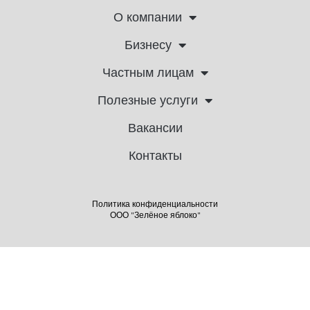
О компании
Бизнесу
Частным лицам
Полезные услуги
Вакансии
Контакты
Политика конфиденциальности
ООО "Зелёное яблоко"