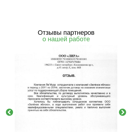
Отзывы партнеров
о нашей работе