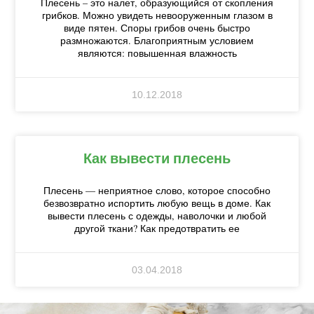
Плесень – это налет, образующийся от скопления
грибков. Можно увидеть невооруженным глазом в
виде пятен. Споры грибов очень быстро
размножаются. Благоприятным условием
являются: повышенная влажность
10.12.2018
Как вывести плесень
Плесень — неприятное слово, которое способно
безвозвратно испортить любую вещь в доме. Как
вывести плесень с одежды, наволочки и любой
другой ткани? Как предотвратить ее
03.04.2018