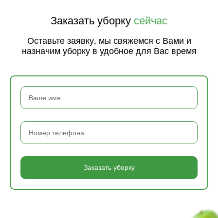
Заказать уборку
сейчас
Оставьте заявку, мы свяжемся с Вами и
назначим уборку в удобное для Вас время
Заказать уборку