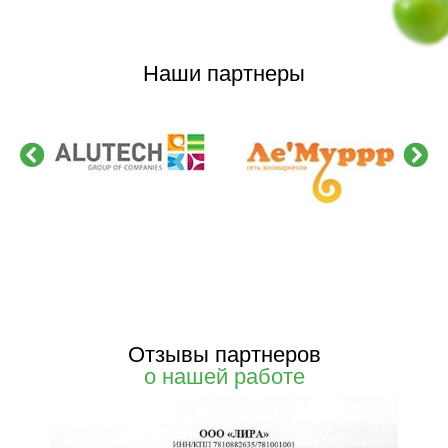
Наши партнеры
Отзывы партнеров
о нашей работе