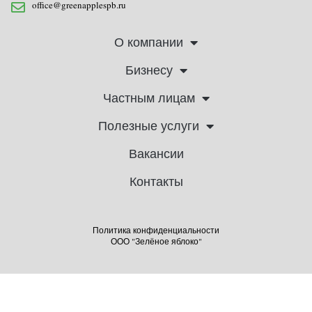
office@greenapplespb.ru
О компании
Бизнесу
Частным лицам
Полезные услуги
Вакансии
Контакты
Политика конфиденциальности
ООО "Зелёное яблоко"