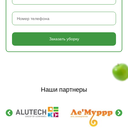
Заказать уборку
Наши партнеры