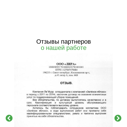
Отзывы партнеров
о нашей работе