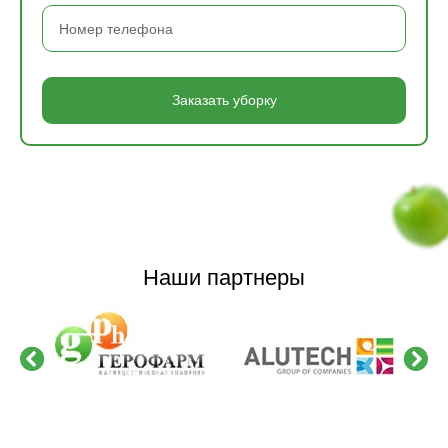
Заказать уборку
Наши партнеры