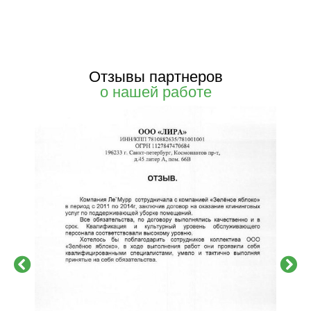
Отзывы партнеров
о нашей работе