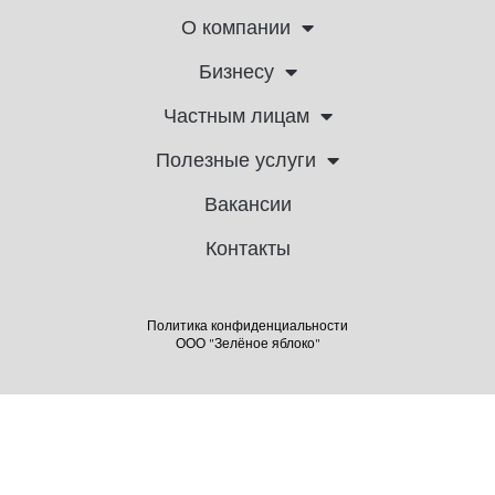
О компании
Бизнесу
Частным лицам
Полезные услуги
Вакансии
Контакты
Политика конфиденциальности
ООО "Зелёное яблоко"