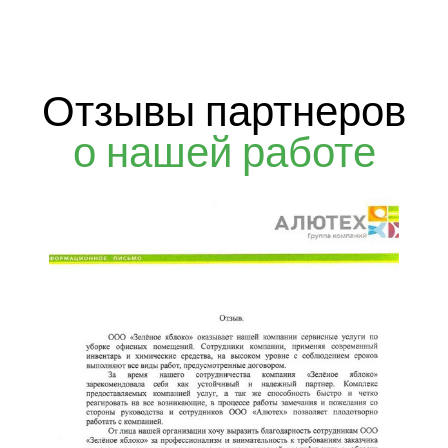
Отзывы партнеров
о нашей работе