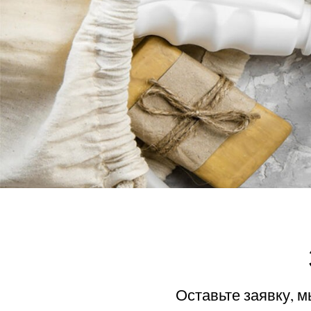
Оставьте заявку, 