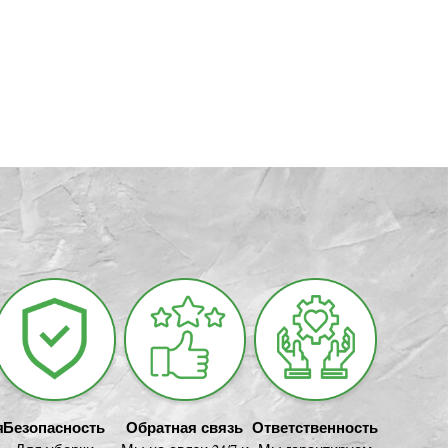
я
Безопасность
Обратная связь
Ответственность