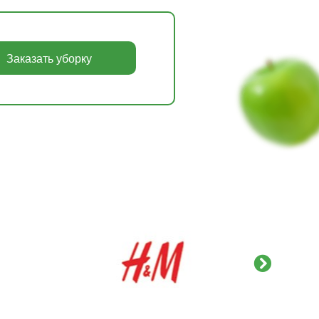
Заказать уборку