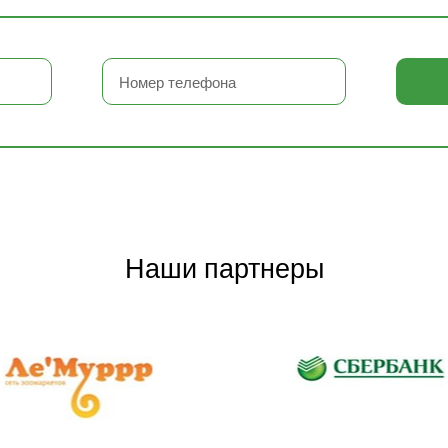
Наши партнеры