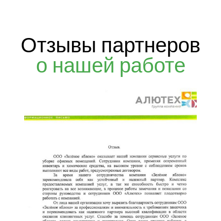
Отзывы партнеров
о нашей работе