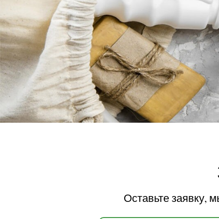
Оставьте заявку, 