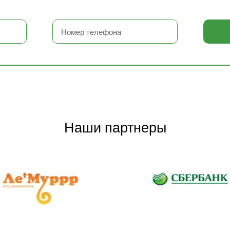
Наши партнеры