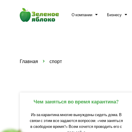
О компании
Бизнесу
Главная
спорт
Чем заняться во время карантина?
Из-за карантина многие вынуждены сидеть дома. В
связи с этим все задаются вопросом: «чем заняться
в свободное время?» Всем хочется проводить его с