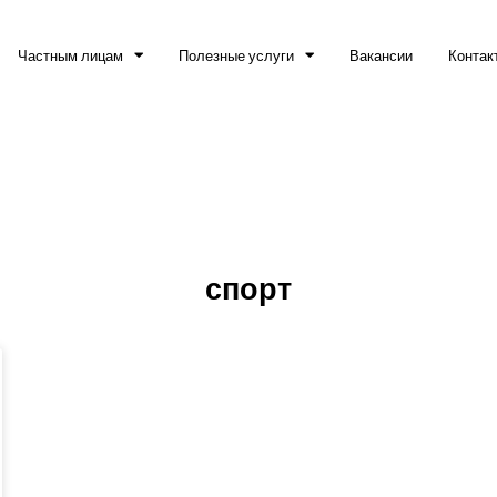
Частным лицам
Полезные услуги
Вакансии
Контак
спорт