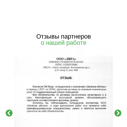
Отзывы партнеров
о нашей работе