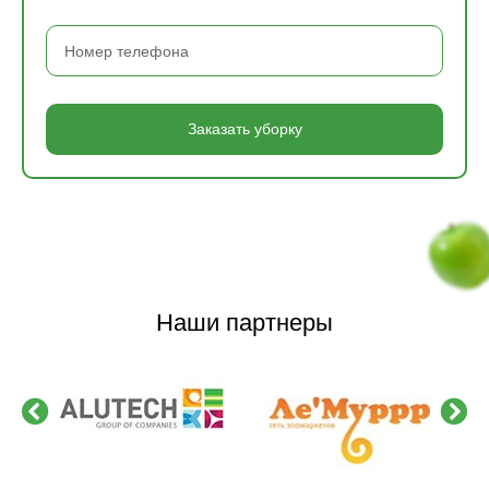
Заказать уборку
Наши партнеры