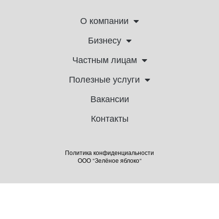
О компании
Бизнесу
Частным лицам
Полезные услуги
Вакансии
Контакты
Политика конфиденциальности
ООО "Зелёное яблоко"