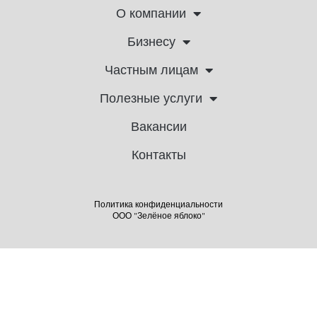
О компании
Бизнесу
Частным лицам
Полезные услуги
Вакансии
Контакты
Политика конфиденциальности
ООО "Зелёное яблоко"