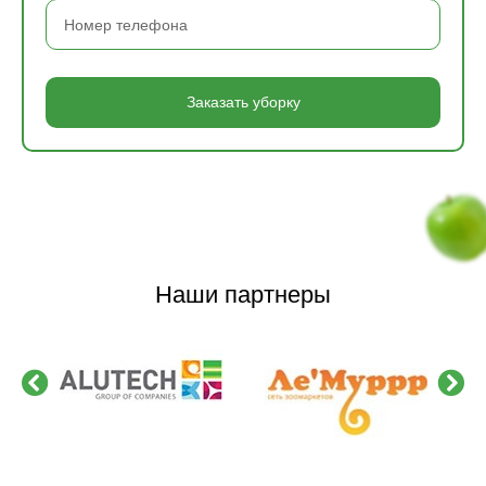
Заказать уборку
Наши партнеры