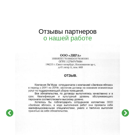
Отзывы партнеров
о нашей работе