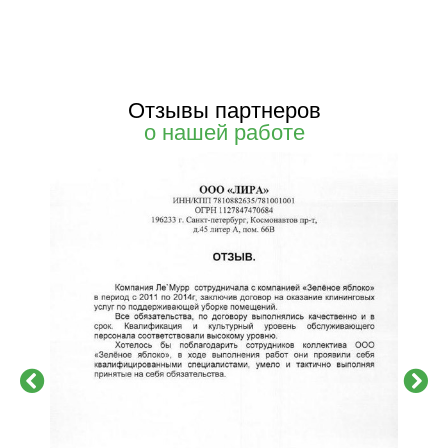
Отзывы партнеров
о нашей работе