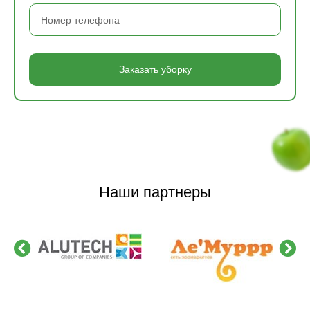
Заказать уборку
Наши партнеры