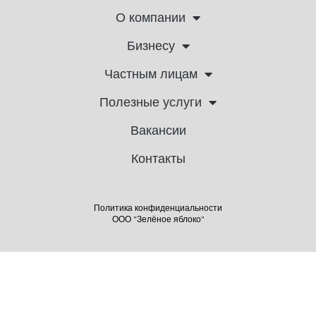
О компании
Бизнесу
Частным лицам
Полезные услуги
Вакансии
Контакты
Политика конфиденциальности
ООО "Зелёное яблоко"