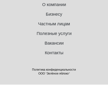
О компании
Бизнесу
Частным лицам
Полезные услуги
Вакансии
Контакты
Политика конфиденциальности
ООО "Зелёное яблоко"