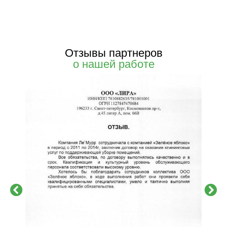
Отзывы партнеров
о нашей работе