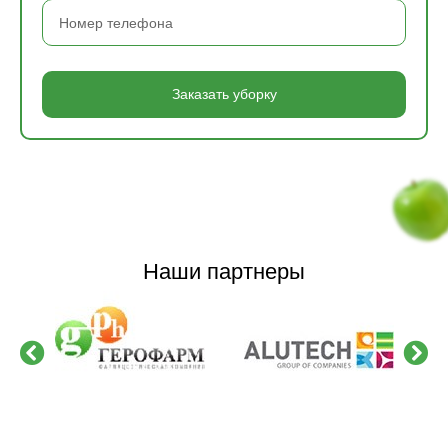
Заказать уборку
Наши партнеры