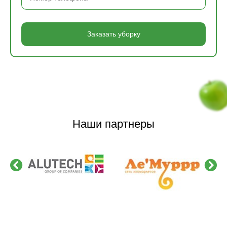
Заказать уборку
Наши партнеры