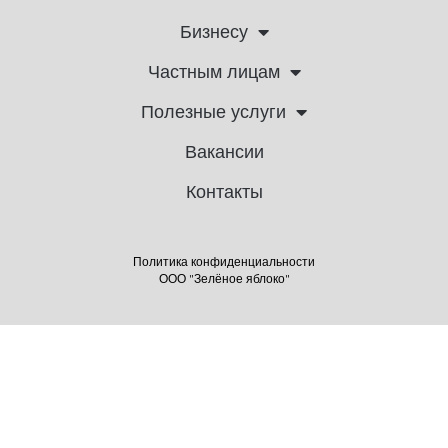
Бизнесу
Частным лицам
Полезные услуги
Вакансии
Контакты
Политика конфиденциальности
ООО "Зелёное яблоко"