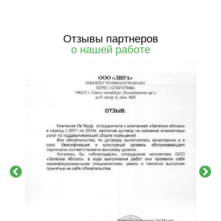
Отзывы партнеров
о нашей работе