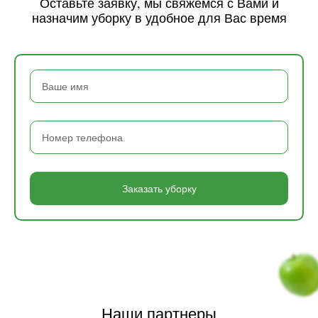
Оставьте заявку, мы свяжемся с Вами и
назначим уборку в удобное для Вас время
Заказать уборку
Наши партнеры