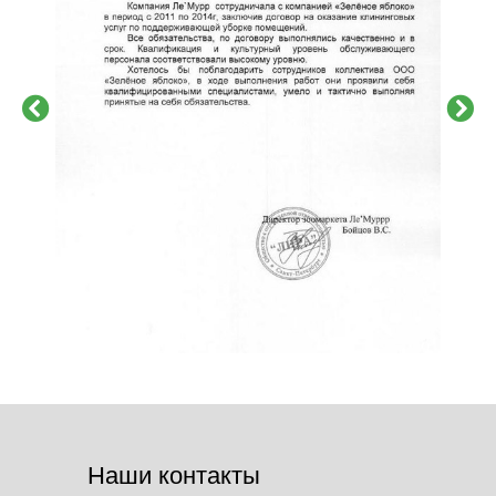
Наши контакты