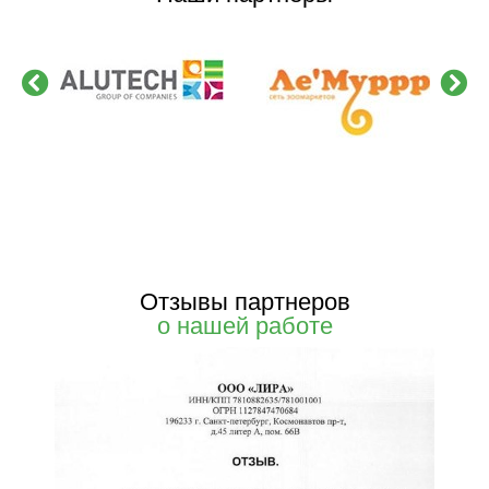
Отзывы партнеров
о нашей работе