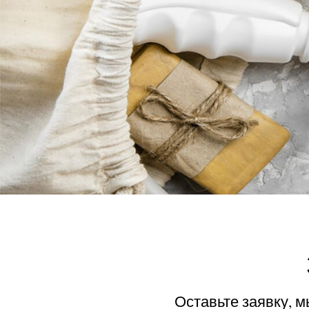
Оставьте заявку, 