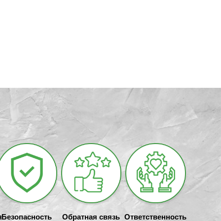
я
Безопасность
Обратная связь
Ответственность