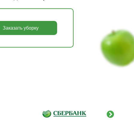
Заказать уборку