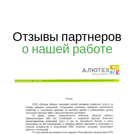
Отзывы партнеров
о нашей работе