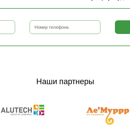
Наши партнеры