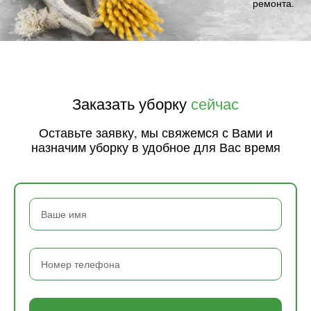
ремонта.
Заказать уборку
сейчас
Оставьте заявку, мы свяжемся с Вами и
назначим уборку в удобное для Вас время