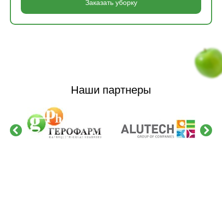
Заказать уборку
Наши партнеры