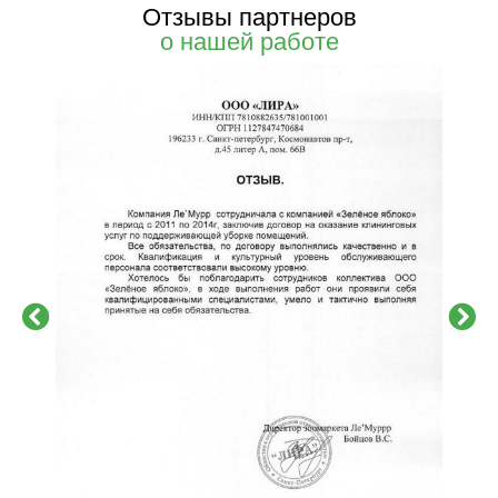
Отзывы партнеров
о нашей работе