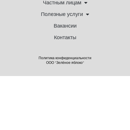
Частным лицам
Полезные услуги
Вакансии
Контакты
Политика конфиденциальности
ООО "Зелёное яблоко"