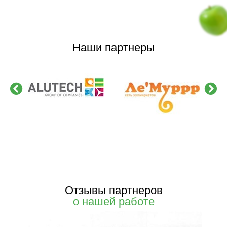
Наши партнеры
Отзывы партнеров
о нашей работе