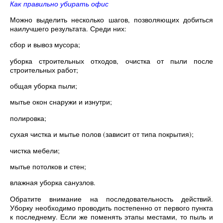
Как правильно убирать офис
Можно выделить несколько шагов, позволяющих добиться
наилучшего результата. Среди них:
сбор и вывоз мусора;
уборка строительных отходов, очистка от пыли после
строительных работ;
общая уборка пыли;
мытье окон снаружи и изнутри;
полировка;
сухая чистка и мытье полов (зависит от типа покрытия);
чистка мебели;
мытье потолков и стен;
влажная уборка санузлов.
Обратите внимание на последовательность действий.
Уборку необходимо проводить постепенно от первого пункта
к последнему. Если же поменять этапы местами, то пыль и