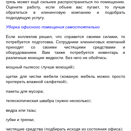
грязь может ещё сильнее распространиться по помещению.
Оцените работу, если объем вас пугает, то лучше
обратиться в клининговую компанию и подобрать
подходящую услугу.
Уборка офисного помещения самостоятельно
Если коллектив решил, что справится своими силами, то
потребуется подготовка. Сотрудники клининговых компаний
приходят со своими чистящими средствами и
оборудованием. Вам также потребуется инвентарь и
различные моющие жидкости. Без чего не обойтись:
мощный пылесос (лучше моющий);
щетки для чистки мебели (кожаную мебель можно просто
протереть влажной салфеткой);
пакеты для мусора;
телескопическая швабра (нужно несколько);
ведра или тазы;
губки и тряпки;
чистящие средства (подбирать исходя из состояния офиса);