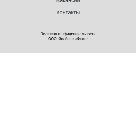
Вакансии
Контакты
Политика конфиденциальности
ООО "Зелёное яблоко"