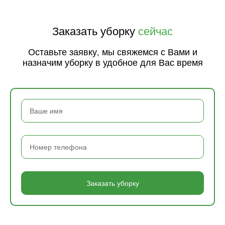
Заказать уборку
сейчас
Оставьте заявку, мы свяжемся с Вами и
назначим уборку в удобное для Вас время
Заказать уборку