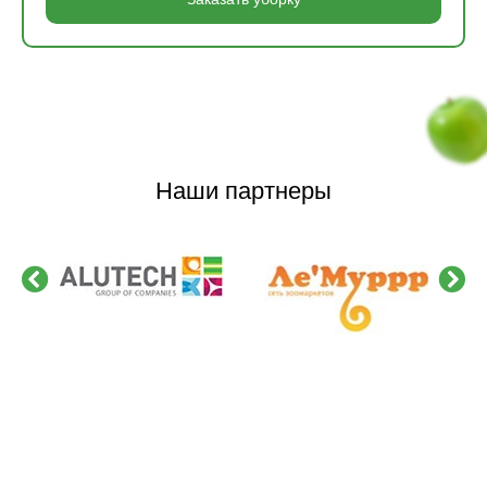
Наши партнеры