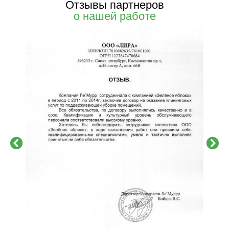
Отзывы партнеров
о нашей работе