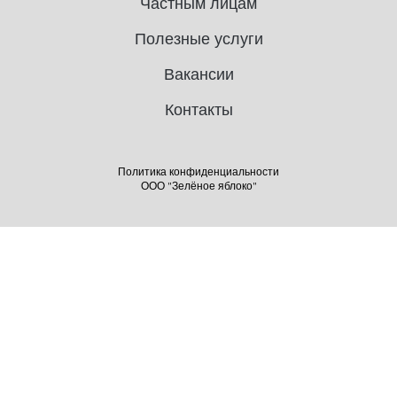
Частным лицам
Полезные услуги
Вакансии
Контакты
Политика конфиденциальности
ООО "Зелёное яблоко"