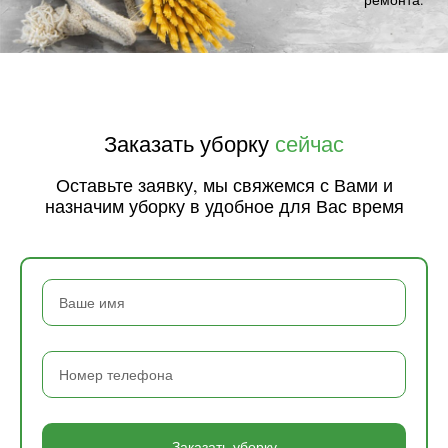
Заказать уборку
сейчас
Оставьте заявку, мы свяжемся с Вами и
назначим уборку в удобное для Вас время
Заказать уборку