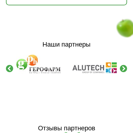
Наши партнеры
Отзывы партнеров