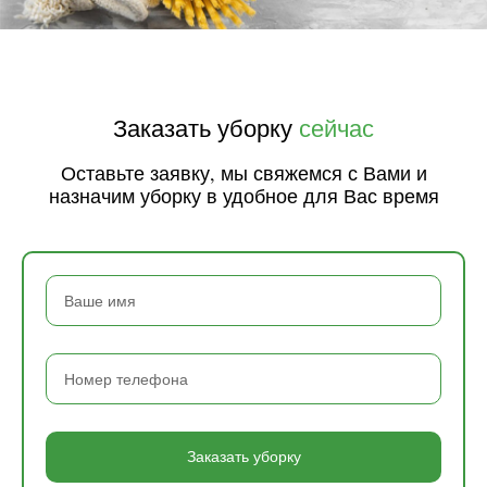
Заказать уборку
сейчас
Оставьте заявку, мы свяжемся с Вами и
назначим уборку в удобное для Вас время
Заказать уборку