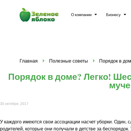
О компании
Бизнесу
Главная
Полезные советы
Порядок в дом
Порядок в доме? Легко! Шес
муче
30 октября, 2017
У каждого имеются свои ассоциации насчет уборки. Один, с
родителей, которые они получали в детстве за беспорядок. 