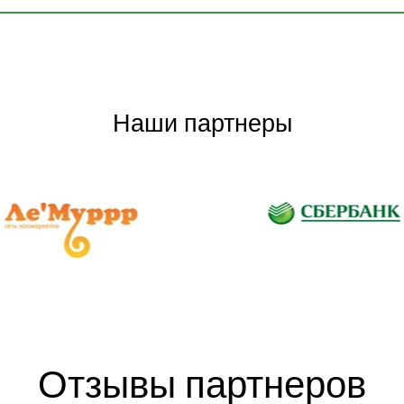
Наши партнеры
Отзывы партнеров