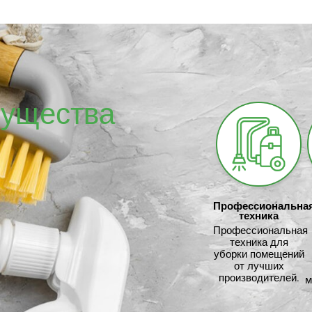
ущества
Профессиональна
техника
Профессиональная
техника для
уборки помещений
от лучших
производителей.
м