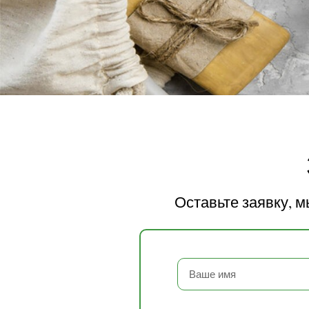
Оставьте заявку, 