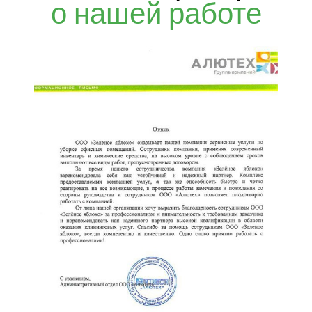
о нашей работе