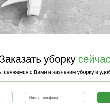
Заказать уборку
сейча
мы свяжемся с Вами и назначим уборку в удо