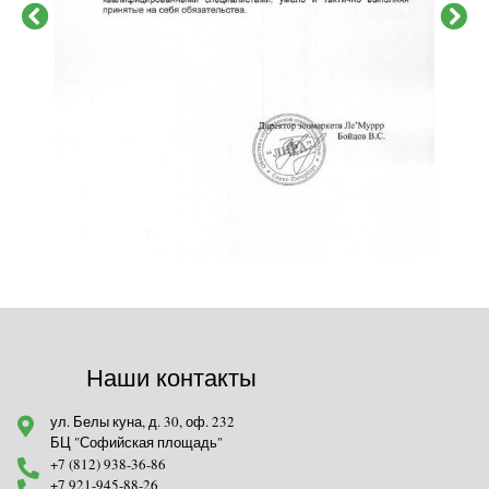
Наши контакты
ул. Белы куна, д. 30, оф. 232
БЦ "Софийская площадь"
+7 (812) 938-36-86
+7 921-945-88-26