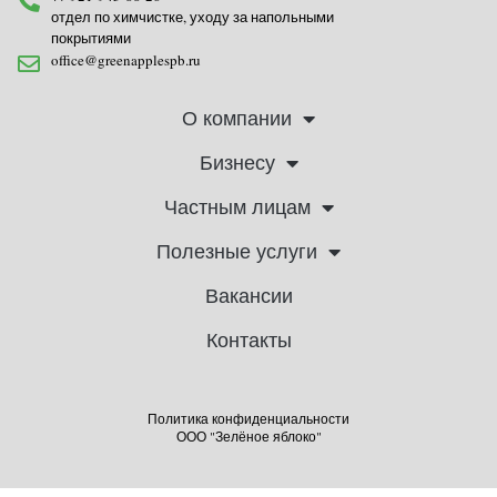
отдел по химчистке, уходу за напольными
покрытиями
office@greenapplespb.ru
О компании
Бизнесу
Частным лицам
Полезные услуги
Вакансии
Контакты
Политика конфиденциальности
ООО "Зелёное яблоко"