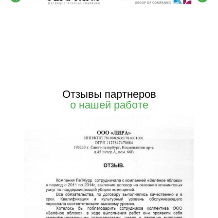
Отзывы партнеров
о нашей работе