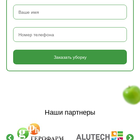
Заказать уборку
Наши партнеры