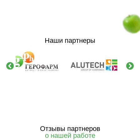
Наши партнеры
Отзывы партнеров
о нашей работе