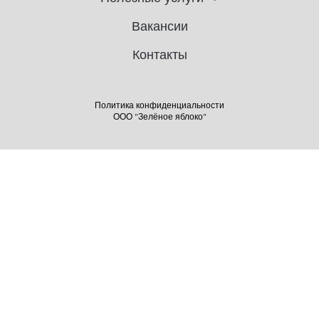
Вакансии
Контакты
Политика конфиденциальности
ООО "Зелёное яблоко"