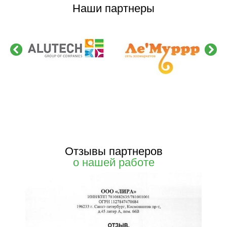
Наши партнеры
Отзывы партнеров
о нашей работе