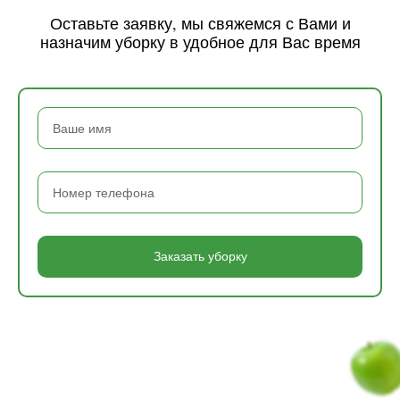
Оставьте заявку, мы свяжемся с Вами и
назначим уборку в удобное для Вас время
Заказать уборку