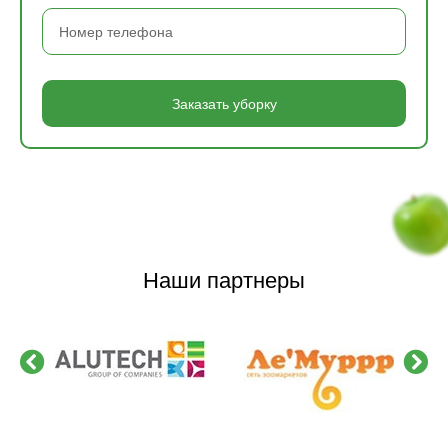
Заказать уборку
Наши партнеры