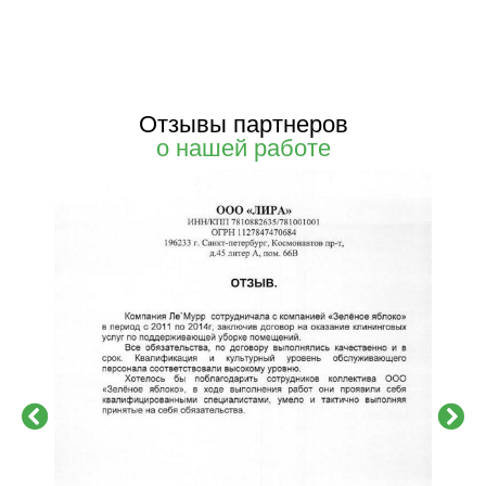
Отзывы партнеров
о нашей работе