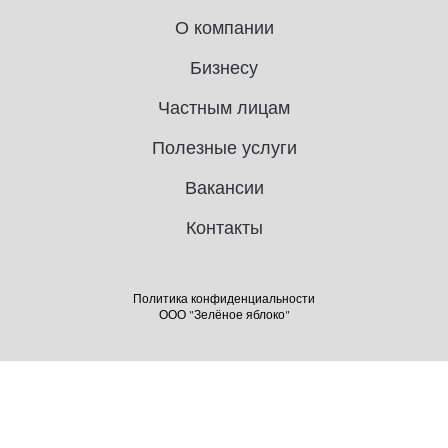
О компании
Бизнесу
Частным лицам
Полезные услуги
Вакансии
Контакты
Политика конфиденциальности
ООО "Зелёное яблоко"