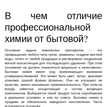
В чем отличие
профессиональной
химии от бытовой?
Основная задача химических препаратов — это
превращение любого типа грязи, ржавчины, осадков жесткой
воды, пятен от любой продукции в растворимое соединение
мягкой консистенции для последующего удаления. При этом
основание не должно поменяться визуально и качественно.
Бытовая химия имеет ряд привлекающих внимание
усовершенствований. Это может быть цвет, запах, красивая
упаковка, разной формы флаконы. Они не улучшают ее
качество, имеют рекламную привлекательность. При этом не
всегда известна концентрация и состав входящих
компонентов. Выбирается такой продукт после опробования
в домашних условиях и или по совету. Бытовая химия в
продаже не обязательно заводского изготовления. Часто
встречаются подделки.