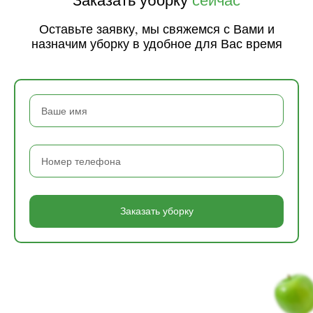
Оставьте заявку, мы свяжемся с Вами и
назначим уборку в удобное для Вас время
Заказать уборку