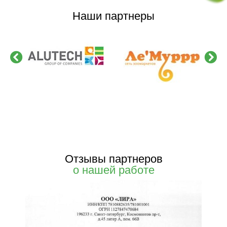
Наши партнеры
Отзывы партнеров
о нашей работе